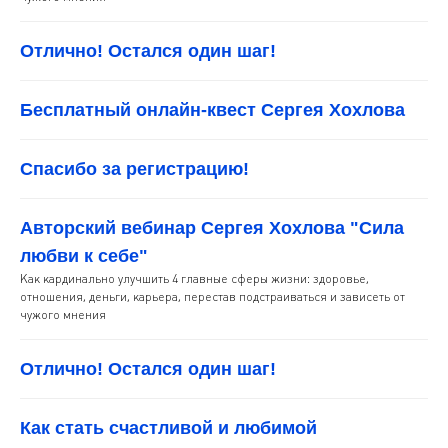
Отлично! Остался один шаг!
Бесплатный онлайн-квест Сергея Хохлова
Спасибо за регистрацию!
Авторский вебинар Сергея Хохлова "Сила
любви к себе"
Как кардинально улучшить 4 главные сферы жизни: здоровье,
отношения, деньги, карьера, перестав подстраиваться и зависеть от
чужого мнения
Отлично! Остался один шаг!
Как стать счастливой и любимой