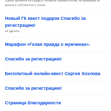
5 дней тренинга без воды и сложной терминологии, на примерах из
жизни и собственного опыта
Новый ГК квест подарок Спасибо за
регистрацию!
не удалять
Марафон «Голая правда о мужчинах».
Спасибо за регистрацию!
Бесплатный онлайн-квест Сергея Хохлова
Спасибо за регистрацию!
Страница благодарности