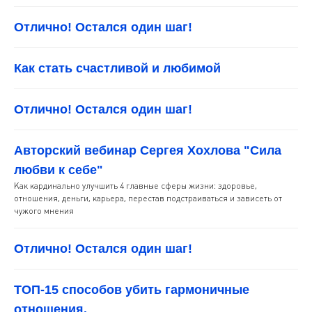
Отлично! Остался один шаг!
Как стать счастливой и любимой
Отлично! Остался один шаг!
Авторский вебинар Сергея Хохлова "Сила
любви к себе"
Как кардинально улучшить 4 главные сферы жизни: здоровье,
отношения, деньги, карьера, перестав подстраиваться и зависеть от
чужого мнения
Отлично! Остался один шаг!
ТОП-15 способов убить гармоничные
отношения.