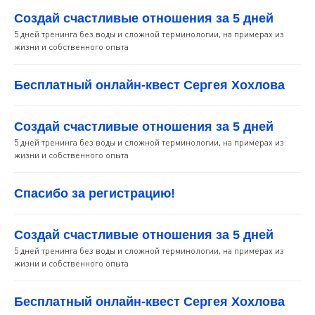
Создай счастливые отношения за 5 дней
5 дней тренинга без воды и сложной терминологии, на примерах из
жизни и собственного опыта
Бесплатный онлайн-квест Сергея Хохлова
Создай счастливые отношения за 5 дней
5 дней тренинга без воды и сложной терминологии, на примерах из
жизни и собственного опыта
Спасибо за регистрацию!
Создай счастливые отношения за 5 дней
5 дней тренинга без воды и сложной терминологии, на примерах из
жизни и собственного опыта
Бесплатный онлайн-квест Сергея Хохлова