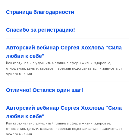
Страница благодарности
Спасибо за регистрацию!
Авторский вебинар Сергея Хохлова "Сила
любви к себе"
Как кардинально улучшить 4 главные сферы жизни: здоровье,
отношения, деньги, карьера, перестав подстраиваться и зависеть от
чужого мнения
Отлично! Остался один шаг!
Авторский вебинар Сергея Хохлова "Сила
любви к себе"
Как кардинально улучшить 4 главные сферы жизни: здоровье,
отношения, деньги, карьера, перестав подстраиваться и зависеть от
чужого мнения