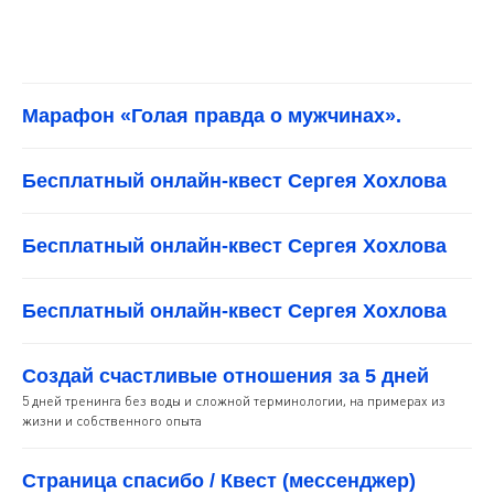
Марафон «Голая правда о мужчинах».
Бесплатный онлайн-квест Сергея Хохлова
Бесплатный онлайн-квест Сергея Хохлова
Бесплатный онлайн-квест Сергея Хохлова
Создай счастливые отношения за 5 дней
5 дней тренинга без воды и сложной терминологии, на примерах из
жизни и собственного опыта
Страница спасибо / Квест (мессенджер)