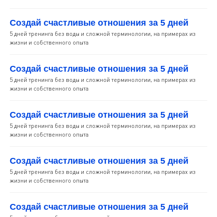
Создай счастливые отношения за 5 дней
5 дней тренинга без воды и сложной терминологии, на примерах из
жизни и собственного опыта
Создай счастливые отношения за 5 дней
5 дней тренинга без воды и сложной терминологии, на примерах из
жизни и собственного опыта
Создай счастливые отношения за 5 дней
5 дней тренинга без воды и сложной терминологии, на примерах из
жизни и собственного опыта
Создай счастливые отношения за 5 дней
5 дней тренинга без воды и сложной терминологии, на примерах из
жизни и собственного опыта
Создай счастливые отношения за 5 дней