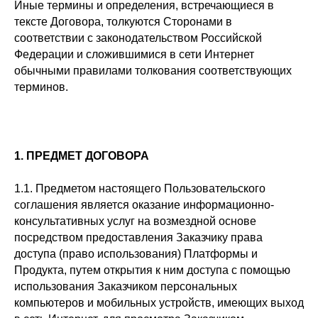
Иные термины и определения, встречающиеся в
тексте Договора, толкуются Сторонами в
соответствии с законодательством Российской
Федерации и сложившимися в сети Интернет
обычными правилами толкования соответствующих
терминов.
1. ПРЕДМЕТ ДОГОВОРА
1.1. Предметом настоящего Пользовательского
соглашения является оказание информационно-
консультативных услуг на возмездной основе
посредством предоставления Заказчику права
доступа (право использования) Платформы и
Продукта, путем открытия к ним доступа с помощью
использования Заказчиком персональных
компьютеров и мобильных устройств, имеющих выход