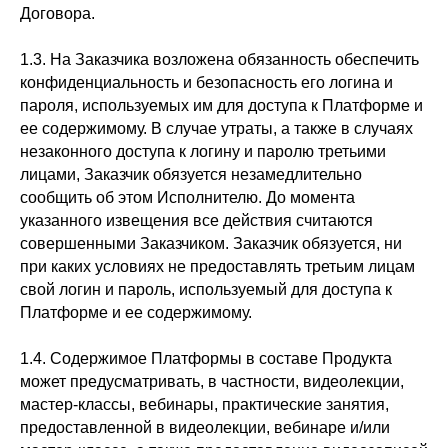
Договора.
1.3. На Заказчика возложена обязанность обеспечить
конфиденциальность и безопасность его логина и
пароля, используемых им для доступа к Платформе и
ее содержимому. В случае утраты, а также в случаях
незаконного доступа к логину и паролю третьими
лицами, Заказчик обязуется незамедлительно
сообщить об этом Исполнителю. До момента
указанного извещения все действия считаются
совершенными Заказчиком. Заказчик обязуется, ни
при каких условиях не предоставлять третьим лицам
свой логин и пароль, используемый для доступа к
Платформе и ее содержимому.
1.4. Содержимое Платформы в составе Продукта
может предусматривать, в частности, видеолекции,
мастер-классы, вебинары, практические занятия,
предоставленной в видеолекции, вебинаре и/или