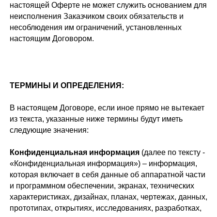
настоящей Оферте не может служить основанием для
неисполнения Заказчиком своих обязательств и
несоблюдения им ограничений, установленных
настоящим Договором.
ТЕРМИНЫ И ОПРЕДЕЛЕНИЯ:
В настоящем Договоре, если иное прямо не вытекает
из текста, указанные ниже термины будут иметь
следующие значения:
Конфиденциальная информация
(далее по тексту -
«Конфиденциальная информация») – информация,
которая включает в себя данные об аппаратной части
и программном обеспечении, экранах, технических
характеристиках, дизайнах, планах, чертежах, данных,
прототипах, открытиях, исследованиях, разработках,