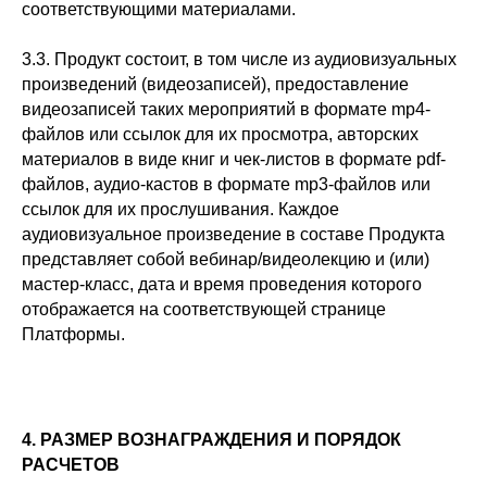
соответствующими материалами.
3.3. Продукт состоит, в том числе из аудиовизуальных
произведений (видеозаписей), предоставление
видеозаписей таких мероприятий в формате mp4-
файлов или ссылок для их просмотра, авторских
материалов в виде книг и чек-листов в формате pdf-
файлов, аудио-кастов в формате mp3-файлов или
ссылок для их прослушивания. Каждое
аудиовизуальное произведение в составе Продукта
представляет собой вебинар/видеолекцию и (или)
мастер-класс, дата и время проведения которого
отображается на соответствующей странице
Платформы.
4. РАЗМЕР ВОЗНАГРАЖДЕНИЯ И ПОРЯДОК
РАСЧЕТОВ