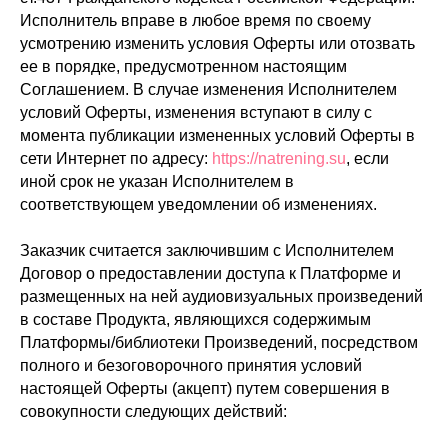
Исполнитель вправе в любое время по своему
усмотрению изменить условия Оферты или отозвать
ее в порядке, предусмотренном настоящим
Соглашением. В случае изменения Исполнителем
условий Оферты, изменения вступают в силу с
момента публикации измененных условий Оферты в
сети Интернет по адресу:
https://natrening.su
, если
иной срок не указан Исполнителем в
соответствующем уведомлении об изменениях.
Заказчик считается заключившим с Исполнителем
Договор о предоставлении доступа к Платформе и
размещенных на ней аудиовизуальных произведений
в составе Продукта, являющихся содержимым
Платформы/библиотеки Произведений, посредством
полного и безоговорочного принятия условий
настоящей Оферты (акцепт) путем совершения в
совокупности следующих действий: