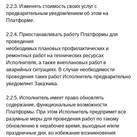
2.2.3. Изменять стоимость своих услуг с
предварительным уведомлением об этом на
Платформе.
2.2.4. Приостанавливать работу Платформы для
проведения
необходимых плановых профилактических и
ремонтных работ на технических ресурсах
Исполнителя, а также внеплановых работ в
аварийных ситуациях. В случае необходимости
проведения таких работ Исполнитель предварительно
уведомляет Заказчика.
2.2.5. Исполнитель имеет право обновлять
содержание, функциональные возможности
Платформы. При этом Исполнитель предпримет все
разумные меры для проведения работ по такому
обновлению в нерабочее время, выходные и/или
праздничные дни, во избежание возникновения