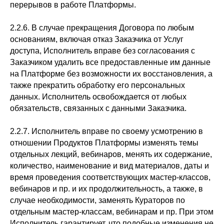
перерывов в работе Платформы.
2.2.6. В случае прекращения Договора по любым
основаниям, включая отказ Заказчика от Услуг
доступа, Исполнитель вправе без согласования с
Заказчиком удалить все предоставленные им данные
на Платформе без возможности их восстановления, а
также прекратить обработку его персональных
данных. Исполнитель освобождается от любых
обязательств, связанных с данными Заказчика.
2.2.7. Исполнитель вправе по своему усмотрению в
отношении Продуктов Платформы изменять темы
отдельных лекций, вебинаров, менять их содержание,
количество, наименование и вид материалов, даты и
время проведения соответствующих мастер-классов,
вебинаров и пр. и их продолжительность, а также, в
случае необходимости, заменять Кураторов по
отдельным мастер-классам, вебинарам и пр. При этом
Исполнитель гарантирует, что подобные изменения не