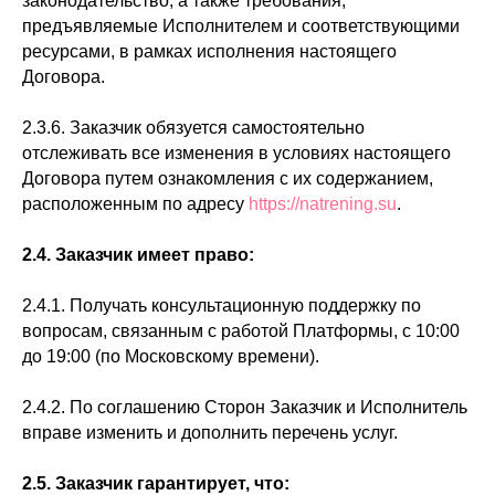
законодательство, а также требования,
предъявляемые Исполнителем и соответствующими
ресурсами, в рамках исполнения настоящего
Договора.
2.3.6. Заказчик обязуется самостоятельно
отслеживать все изменения в условиях настоящего
Договора путем ознакомления с их содержанием,
расположенным по адресу
https://natrening.su
.
2.4. Заказчик имеет право:
2.4.1. Получать консультационную поддержку по
вопросам, связанным с работой Платформы, с 10:00
до 19:00 (по Московскому времени).
2.4.2. По соглашению Сторон Заказчик и Исполнитель
вправе изменить и дополнить перечень услуг.
2.5. Заказчик гарантирует, что: