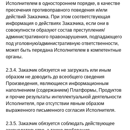
Исполнителем в одностороннем порядке, в качестве
пресечения противоправного поведения и/или
действий Заказчика. При этом соответствующая
информация о действиях Заказчика, если они в
совокупности образуют состав преступления/
административного правонарушения, подпадающего
под уголовную/административную ответственности,
может быть передана Исполнителем в компетентные
органы.
2.3.4. Заказчик обязуется не загружать или иным
образом не доводить до всеобщего сведения
Произведения, являющиеся информационным
наполнением (содержанием) Платформы, Продуктов
и прочие результаты интеллектуальной деятельности
Исполнителя, при отсутствии явным образом
выраженного письменного согласия Исполнителя.
2.3.5. Заказчик обязуется соблюдать действующее