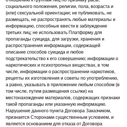
социального положения, религии, пола, возраста и
(или) сексуальной ориентации; не публиковать, не
размещать, не распространять любые материалы и
информацию, способные ввести в заблуждение
третьих лиц; не использовать Платформу для
пропаганды суицида, для загрузки, хранения и
распространения информации, содержащей
описание способов суицида и любое
подстрекательство к его совершению; информации о
наркотических и психотропных веществах, в том
числе, информации о распространении наркотиков,
рецепты их изготовления и советы по употреблению,
а равно, указывать в приложении любым способом (в
том числе, путем размещения ссылки) на
местонахождение материалов, содержащих признаки
такой пропаганды или указанную информацию.
Нарушение данного пункта Договора Заказчиком,
признается Сторонами существенным условием, и
является основанием для отказа от Договора