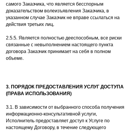
самого Заказчика, что является бесспорным
доказательством волеизъявления Заказчика, в
указанном случае Заказчик не вправе ссылаться на
действия третьих лиц.
2.5.5. Является полностью дееспособным, все риски
связанные с невыполнением настоящего пункта
договора Заказчик принимает на себя в полном
объеме.
3. ПОРЯДОК ПРЕДОСТАВЛЕНИЯ УСЛУГ ДОСТУПА
(ПРАВА ИСПОЛЬЗОВАНИЯ)
3.1. В зависимости от выбранного способа получения
информационно-консультативной услуги,
Исполнитель предоставляет доступ к Услуге по
настоящему Договору, в течение следующего