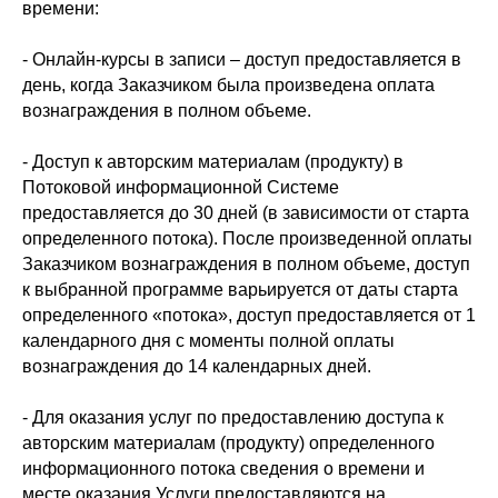
времени:
- Онлайн-курсы в записи – доступ предоставляется в
день, когда Заказчиком была произведена оплата
вознаграждения в полном объеме.
- Доступ к авторским материалам (продукту) в
Потоковой информационной Системе
предоставляется до 30 дней (в зависимости от старта
определенного потока). После произведенной оплаты
Заказчиком вознаграждения в полном объеме, доступ
к выбранной программе варьируется от даты старта
определенного «потока», доступ предоставляется от 1
календарного дня с моменты полной оплаты
вознаграждения до 14 календарных дней.
- Для оказания услуг по предоставлению доступа к
авторским материалам (продукту) определенного
информационного потока сведения о времени и
месте оказания Услуги предоставляются на