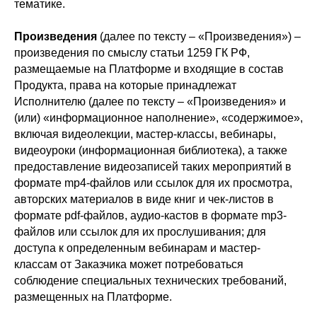
тематике.
Произведения
(далее по тексту – «Произведения») –
произведения по смыслу статьи 1259 ГК РФ,
размещаемые на Платформе и входящие в состав
Продукта, права на которые принадлежат
Исполнителю (далее по тексту – «Произведения» и
(или) «информационное наполнение», «содержимое»,
включая видеолекции, мастер-классы, вебинары,
видеоуроки (информационная библиотека), а также
предоставление видеозаписей таких мероприятий в
формате mp4-файлов или ссылок для их просмотра,
авторских материалов в виде книг и чек-листов в
формате pdf-файлов, аудио-кастов в формате mp3-
файлов или ссылок для их прослушивания; для
доступа к определенным вебинарам и мастер-
классам от Заказчика может потребоваться
соблюдение специальных технических требований,
размещенных на Платформе.