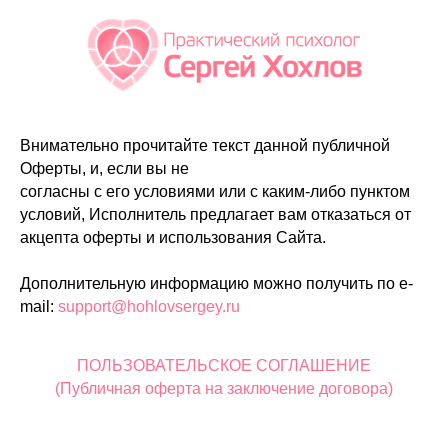
Внимательно прочитайте текст данной публичной
Оферты, и, если вы не
согласны с его условиями или с каким-либо пунктом
условий, Исполнитель предлагает вам отказаться от
акцепта оферты и использования Сайта.
Дополнительную информацию можно получить по e-
mail:
support@hohlovsergey.ru
ПОЛЬЗОВАТЕЛЬСКОЕ СОГЛАШЕНИЕ
(Публичная оферта на заключение договора)