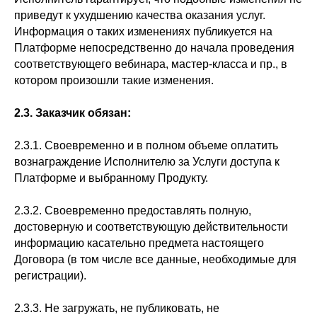
приведут к ухудшению качества оказания услуг.
Информация о таких изменениях публикуется на
Платформе непосредственно до начала проведения
соответствующего вебинара, мастер-класса и пр., в
котором произошли такие изменения.
2.3. Заказчик обязан:
2.3.1. Своевременно и в полном объеме оплатить
вознаграждение Исполнителю за Услуги доступа к
Платформе и выбранному Продукту.
2.3.2. Своевременно предоставлять полную,
достоверную и соответствующую действительности
информацию касательно предмета настоящего
Договора (в том числе все данные, необходимые для
регистрации).
2.3.3. Не загружать, не публиковать, не