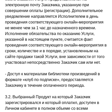
электронную почту Заказчика, указанную при
совершении оплаты (регистрации). Дополнительное
уведомление направляется Исполнителем в день
проведения соответствующего онлайн-мероприятия
не менее чем за 1 час до назначенного времени.
Исполнение обязательства по оказанию Услуги,
указанной в настоящем пункте, считается факт
проведения соответствующего онлайн-мероприятия в
сроки, количестве и в порядке, установленным на
сайте продажи такой Услуги, вне зависимости от того
участвовал непосредственно Заказчик сам или нет.
- Доступ к материалам библиотеки произведений в
формате «клуб по подписке», предоставляется
Заказчику в течение оплаченного периода.
3.2. Выбранный Продукт на который Заказчик
зарегистрировался и который оплатил, доступен в
Личном кабинете в полном объеме со всеми