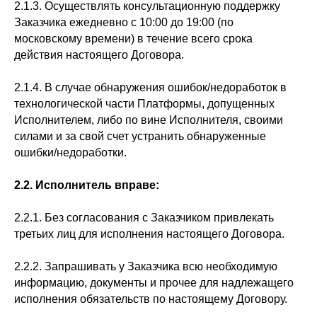
2.1.3. Осуществлять консультационную поддержку
Заказчика ежедневно с 10:00 до 19:00 (по
московскому времени) в течение всего срока
действия настоящего Договора.
2.1.4. В случае обнаружения ошибок/недоработок в
технологической части Платформы, допущенных
Исполнителем, либо по вине Исполнителя, своими
силами и за свой счет устранить обнаруженные
ошибки/недоработки.
2.2. Исполнитель вправе:
2.2.1. Без согласования с Заказчиком привлекать
третьих лиц для исполнения настоящего Договора.
2.2.2. Запрашивать у Заказчика всю необходимую
информацию, документы и прочее для надлежащего
исполнения обязательств по настоящему Договору.