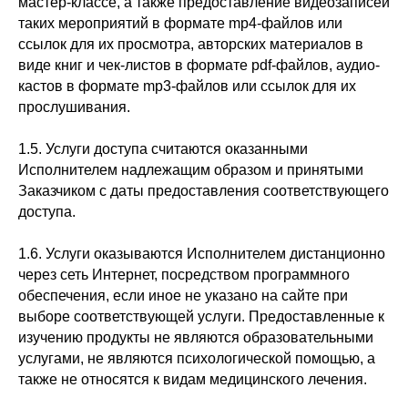
мастер-классе, а также предоставление видеозаписей
таких мероприятий в формате mp4-файлов или
ссылок для их просмотра, авторских материалов в
виде книг и чек-листов в формате pdf-файлов, аудио-
кастов в формате mp3-файлов или ссылок для их
прослушивания.
1.5. Услуги доступа считаются оказанными
Исполнителем надлежащим образом и принятыми
Заказчиком с даты предоставления соответствующего
доступа.
1.6. Услуги оказываются Исполнителем дистанционно
через сеть Интернет, посредством программного
обеспечения, если иное не указано на сайте при
выборе соответствующей услуги. Предоставленные к
изучению продукты не являются образовательными
услугами, не являются психологической помощью, а
также не относятся к видам медицинского лечения.