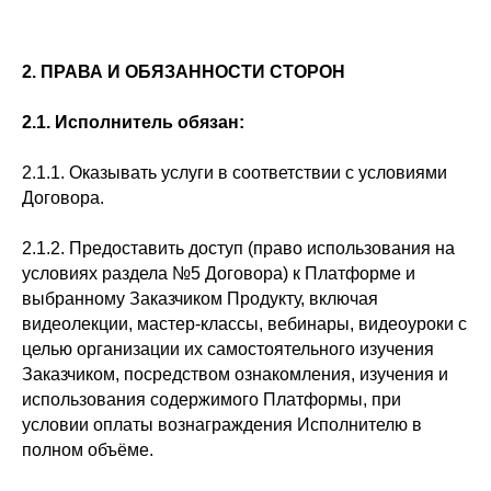
2. ПРАВА И ОБЯЗАННОСТИ СТОРОН
2.1. Исполнитель обязан:
2.1.1. Оказывать услуги в соответствии с условиями
Договора.
2.1.2. Предоставить доступ (право использования на
условиях раздела №5 Договора) к Платформе и
выбранному Заказчиком Продукту, включая
видеолекции, мастер-классы, вебинары, видеоуроки с
целью организации их самостоятельного изучения
Заказчиком, посредством ознакомления, изучения и
использования содержимого Платформы, при
условии оплаты вознаграждения Исполнителю в
полном объёме.