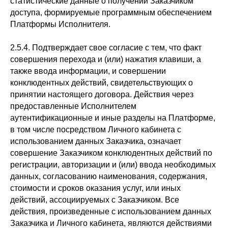
статистические данные о получении Заказчиком
доступа, формируемые программным обеспечением
Платформы Исполнителя.
2.5.4. Подтверждает свое согласие с тем, что факт
совершения перехода и (или) нажатия клавиши, а
также ввода информации, и совершении
конклюдентных действий, свидетельствующих о
принятии настоящего договора. Действия через
предоставленные Исполнителем
аутентификационные и иные разделы на Платформе,
в том числе посредством Личного кабинета с
использованием данных Заказчика, означает
совершение Заказчиком конклюдентных действий по
регистрации, авторизации и (или) ввода необходимых
данных, согласованию наименования, содержания,
стоимости и сроков оказания услуг, или иных
действий, ассоциируемых с Заказчиком. Все
действия, произведенные с использованием данных
Заказчика и Личного кабинета, являются действиями