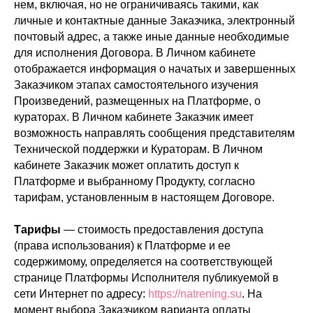
нем, включая, но не ограничиваясь такими, как
личные и контактные данные Заказчика, электронный
почтовый адрес, а также иные данные необходимые
для исполнения Договора. В Личном кабинете
отображается информация о начатых и завершенных
Заказчиком этапах самостоятельного изучения
Произведений, размещенных на Платформе, о
кураторах. В Личном кабинете Заказчик имеет
возможность направлять сообщения представителям
Технической поддержки и Кураторам. В Личном
кабинете Заказчик может оплатить доступ к
Платформе и выбранному Продукту, согласно
тарифам, установленным в настоящем Договоре.
Тарифы
— стоимость предоставления доступа
(права использования) к Платформе и ее
содержимому, определяется на соответствующей
странице Платформы Исполнителя публикуемой в
сети Интернет по адресу:
https://natrening.su
. На
момент выбора Заказчиком варианта оплаты