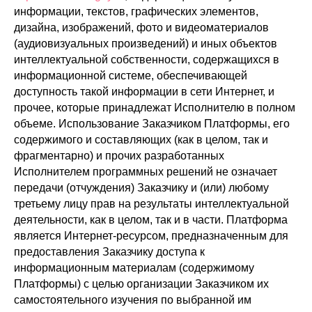
информации, текстов, графических элементов,
дизайна, изображений, фото и видеоматериалов
(аудиовизуальных произведений) и иных объектов
интеллектуальной собственности, содержащихся в
информационной системе, обеспечивающей
доступность такой информации в сети Интернет, и
прочее, которые принадлежат Исполнителю в полном
объеме. Использование Заказчиком Платформы, его
содержимого и составляющих (как в целом, так и
фрагментарно) и прочих разработанных
Исполнителем программных решений не означает
передачи (отчуждения) Заказчику и (или) любому
третьему лицу прав на результаты интеллектуальной
деятельности, как в целом, так и в части. Платформа
является Интернет-ресурсом, предназначенным для
предоставления Заказчику доступа к
информационным материалам (содержимому
Платформы) с целью организации Заказчиком их
самостоятельного изучения по выбранной им