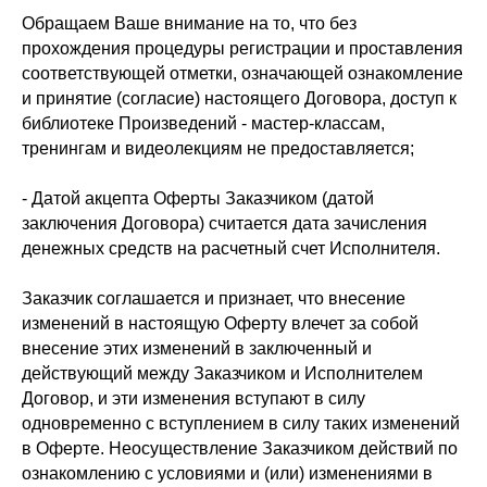
Обращаем Ваше внимание на то, что без
прохождения процедуры регистрации и проставления
соответствующей отметки, означающей ознакомление
и принятие (согласие) настоящего Договора, доступ к
библиотеке Произведений - мастер-классам,
тренингам и видеолекциям не предоставляется;
- Датой акцепта Оферты Заказчиком (датой
заключения Договора) считается дата зачисления
денежных средств на расчетный счет Исполнителя.
Заказчик соглашается и признает, что внесение
изменений в настоящую Оферту влечет за собой
внесение этих изменений в заключенный и
действующий между Заказчиком и Исполнителем
Договор, и эти изменения вступают в силу
одновременно с вступлением в силу таких изменений
в Оферте. Неосуществление Заказчиком действий по
ознакомлению с условиями и (или) изменениями в