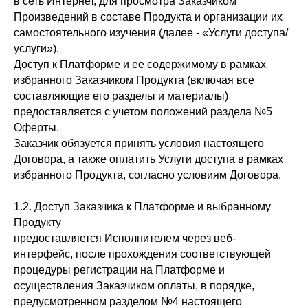
в сеть Интернет, для просмотра Заказчиком
Произведений в составе Продукта и организации их
самостоятельного изучения (далее - «Услуги доступа/
услуги»).
Доступ к Платформе и ее содержимому в рамках
избранного Заказчиком Продукта (включая все
составляющие его разделы и материалы)
предоставляется с учетом положений раздела №5
Оферты.
Заказчик обязуется принять условия настоящего
Договора, а также оплатить Услуги доступа в рамках
избранного Продукта, согласно условиям Договора.
1.2. Доступ Заказчика к Платформе и выбранному
Продукту
предоставляется Исполнителем через веб-
интерфейс, после прохождения соответствующей
процедуры регистрации на Платформе и
осуществления Заказчиком оплаты, в порядке,
предусмотренном разделом №4 настоящего