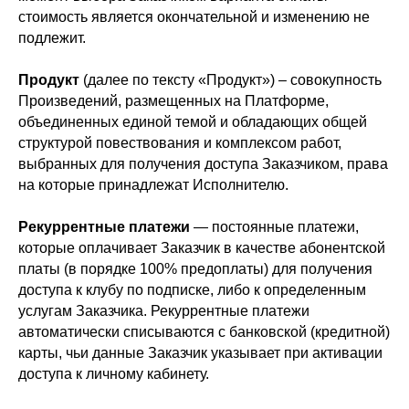
стоимость является окончательной и изменению не
подлежит.
Продукт
(далее по тексту «Продукт») – совокупность
Произведений, размещенных на Платформе,
объединенных единой темой и обладающих общей
структурой повествования и комплексом работ,
выбранных для получения доступа Заказчиком, права
на которые принадлежат Исполнителю.
Рекуррентные платежи
— постоянные платежи,
которые оплачивает Заказчик в качестве абонентской
платы (в порядке 100% предоплаты) для получения
доступа к клубу по подписке, либо к определенным
услугам Заказчика. Рекуррентные платежи
автоматически списываются с банковской (кредитной)
карты, чьи данные Заказчик указывает при активации
доступа к личному кабинету.