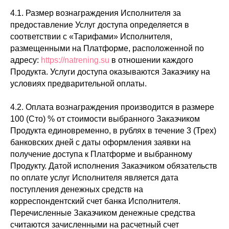
4.1. Размер вознаграждения Исполнителя за
предоставление Услуг доступа определяется в
соответствии с «Тарифами» Исполнителя,
размещенными на Платформе, расположенной по
адресу:
https://natrening.su
в отношении каждого
Продукта. Услуги доступа оказываются Заказчику на
условиях предварительной оплаты.
4.2. Оплата вознаграждения производится в размере
100 (Сто) % от стоимости выбранного Заказчиком
Продукта единовременно, в рублях в течение 3 (Трех)
банковских дней с даты оформления заявки на
получение доступа к Платформе и выбранному
Продукту. Датой исполнения Заказчиком обязательств
по оплате услуг Исполнителя является дата
поступления денежных средств на
корреспондентский счет банка Исполнителя.
Перечисленные Заказчиком денежные средства
считаются зачисленными на расчетный счет