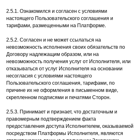
2.5.1. Ознакомился и согласен с условиями
настоящего Пользовательского соглашения и
тарифами, размещенными на Платформе.
2.5.2. Согласен и не может ссылаться на
невозможность исполнения своих обязательств по
Договору надлежащим образом, или на
невозможность получения услуг от Исполнителя, или
отказываться от услуг Исполнителя на основании
несогласия с условиями настоящего
Пользовательского соглашения, тарифами, по
причине их не оформления в письменном виде,
скрепленном подписями и печатями Сторон.
2.5.3. Принимает и признает, что достаточным и
правомерным подтверждением факта
предоставления доступа Исполнителем, оказываемой
посредством Платформы Исполнителя, являются