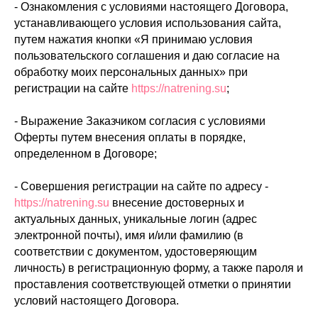
- Ознакомления с условиями настоящего Договора,
устанавливающего условия использования сайта,
путем нажатия кнопки «Я принимаю условия
пользовательского соглашения и даю согласие на
обработку моих персональных данных» при
регистрации на сайте
https://natrening.su
;
- Выражение Заказчиком согласия с условиями
Оферты путем внесения оплаты в порядке,
определенном в Договоре;
- Совершения регистрации на сайте по адресу -
https://natrening.su
внесение достоверных и
актуальных данных, уникальные логин (адрес
электронной почты), имя и/или фамилию (в
соответствии с документом, удостоверяющим
личность) в регистрационную форму, а также пароля и
проставления соответствующей отметки о принятии
условий настоящего Договора.